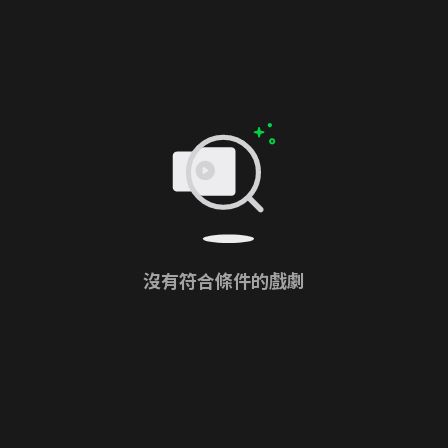
沒有符合條件的戲劇