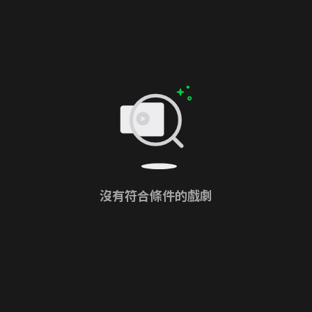
沒有符合條件的戲劇