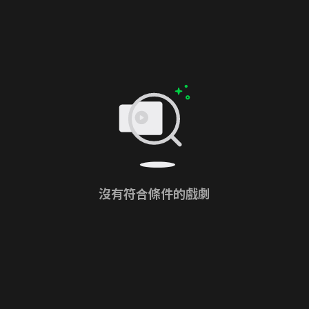
沒有符合條件的戲劇