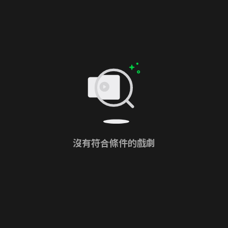
沒有符合條件的戲劇