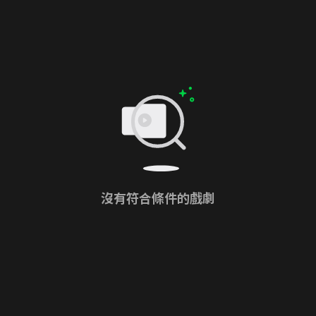
沒有符合條件的戲劇