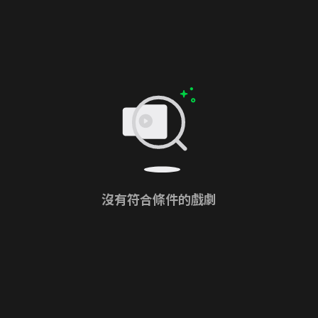
沒有符合條件的戲劇