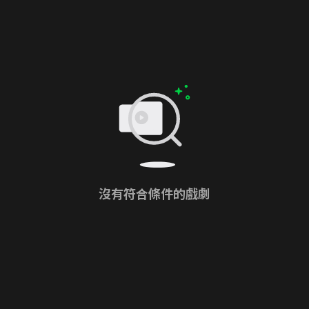
沒有符合條件的戲劇