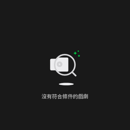
沒有符合條件的戲劇