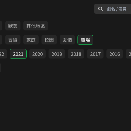
歐美
其他地區
冒險
家庭
校園
友情
職場
22
2021
2020
2019
2018
2017
2016