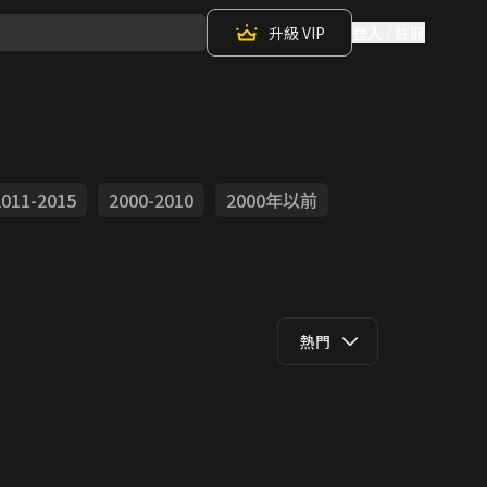
升級 VIP
登入 / 註冊
2011-2015
2000-2010
2000年以前
熱門