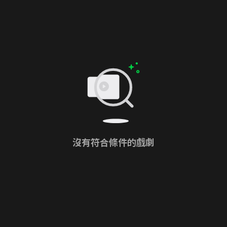
沒有符合條件的戲劇