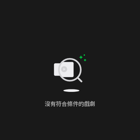
沒有符合條件的戲劇