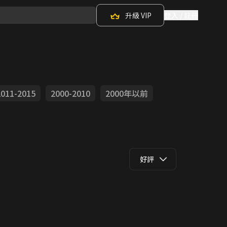
升級 VIP
登入 / 註冊
2011-2015
2000-2010
2000年以前
好評