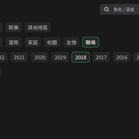
歐美
其他地區
冒險
家庭
校園
友情
職場
22
2021
2020
2019
2018
2017
2016