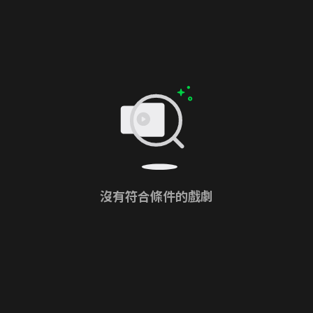
沒有符合條件的戲劇