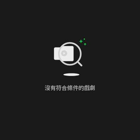
沒有符合條件的戲劇