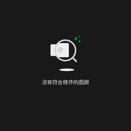
沒有符合條件的戲劇