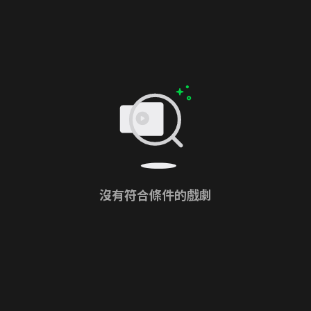
沒有符合條件的戲劇