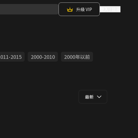
升級 VIP
登入 / 註冊
2011-2015
2000-2010
2000年以前
最新