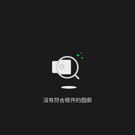
沒有符合條件的戲劇