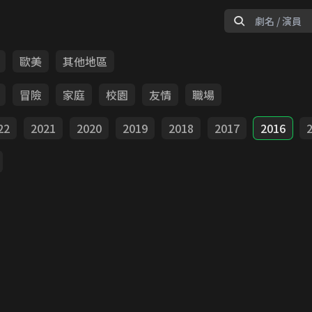
歐美
其他地區
冒險
家庭
校園
友情
職場
22
2021
2020
2019
2018
2017
2016