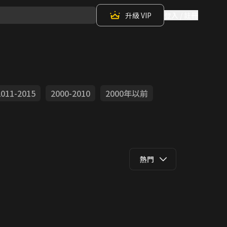
升級 VIP
登入 / 註冊
2011-2015
2000-2010
2000年以前
熱門