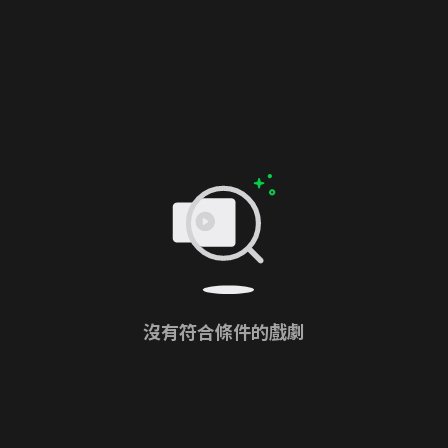
沒有符合條件的戲劇