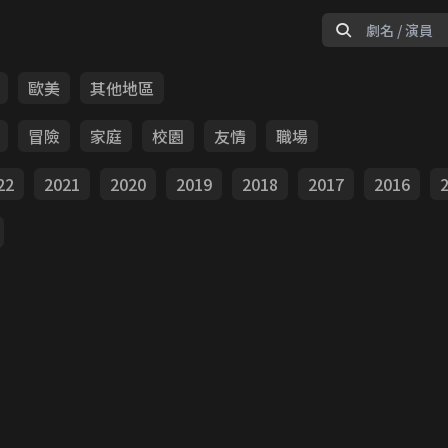
歐美
其他地區
冒險
家庭
校園
友情
職場
22
2021
2020
2019
2018
2017
2016