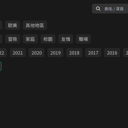
歐美
其他地區
冒險
家庭
校園
友情
職場
22
2021
2020
2019
2018
2017
2016