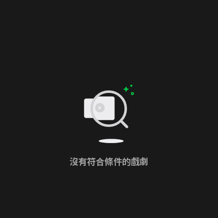
沒有符合條件的戲劇