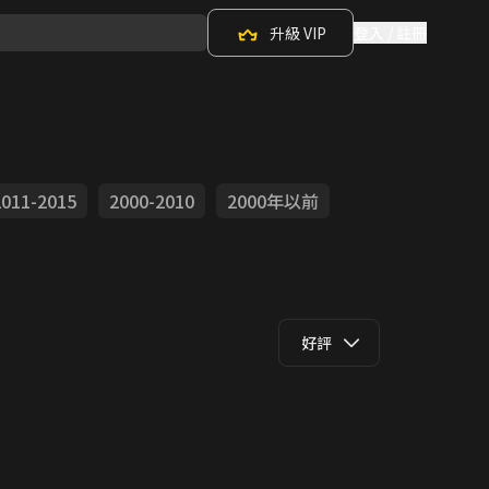
升級 VIP
登入 / 註冊
2011-2015
2000-2010
2000年以前
好評