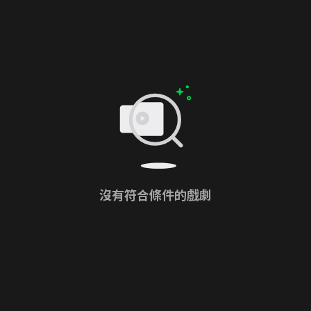
沒有符合條件的戲劇