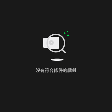
沒有符合條件的戲劇