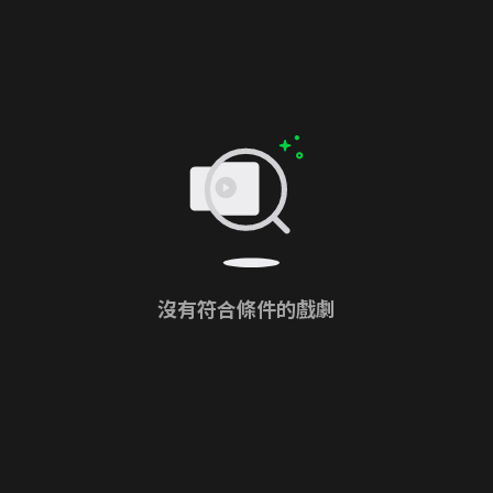
沒有符合條件的戲劇