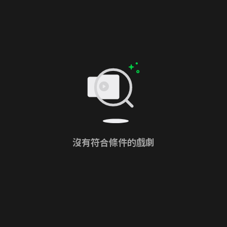
沒有符合條件的戲劇