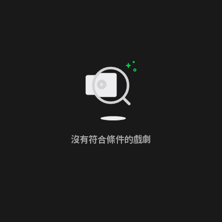
沒有符合條件的戲劇