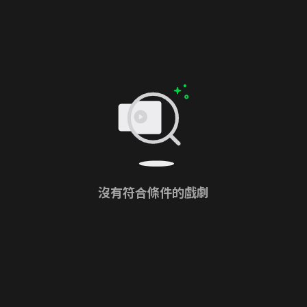
沒有符合條件的戲劇