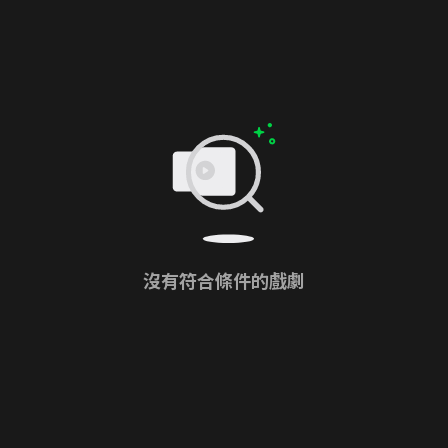
沒有符合條件的戲劇