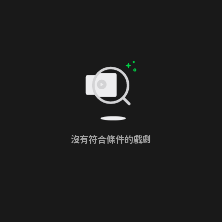
沒有符合條件的戲劇