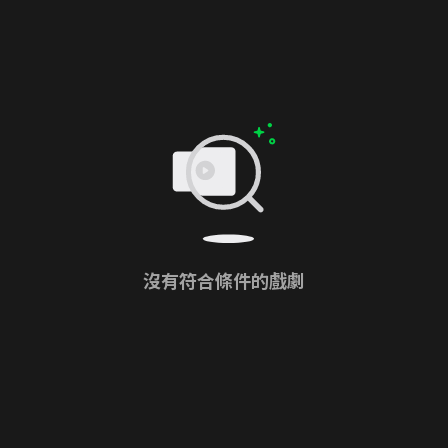
沒有符合條件的戲劇