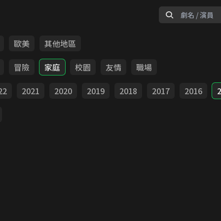
歐美
其他地區
冒險
家庭
校園
友情
職場
22
2021
2020
2019
2018
2017
2016