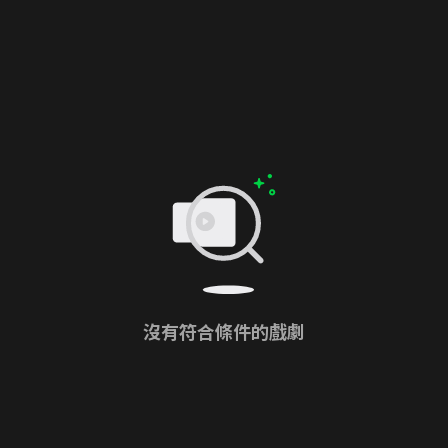
沒有符合條件的戲劇