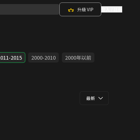
升級 VIP
登入 / 註冊
2011-2015
2000-2010
2000年以前
最新