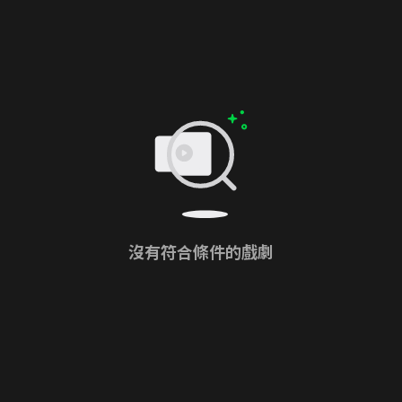
沒有符合條件的戲劇