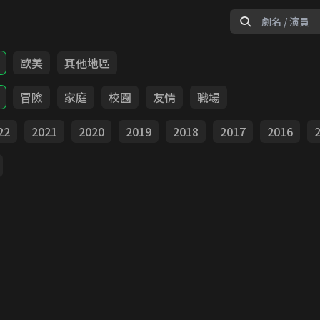
歐美
其他地區
冒險
家庭
校園
友情
職場
22
2021
2020
2019
2018
2017
2016