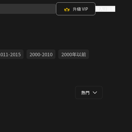
升級 VIP
登入 / 註冊
2011-2015
2000-2010
2000年以前
熱門