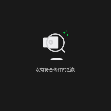
沒有符合條件的戲劇