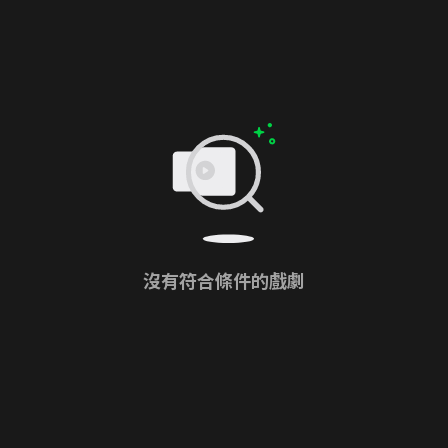
沒有符合條件的戲劇