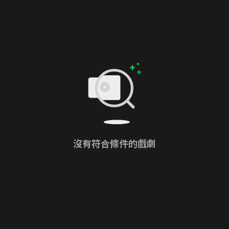
沒有符合條件的戲劇