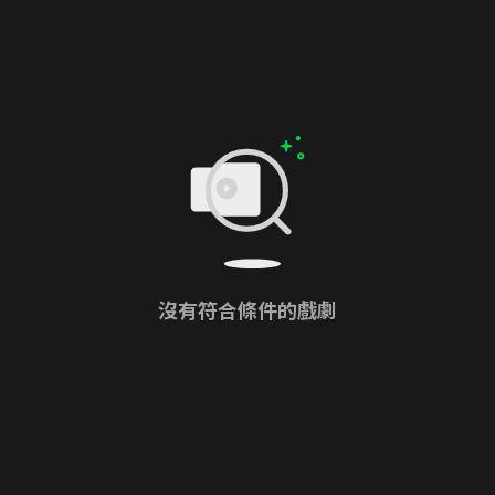
沒有符合條件的戲劇