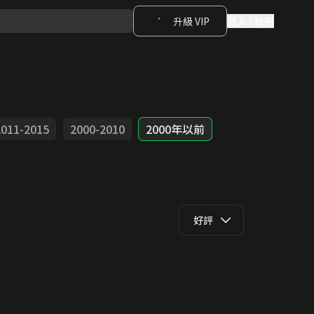
升級 VIP
登入 / 註冊
2011-2015
2000-2010
2000年以前
好評