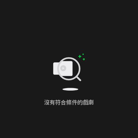
沒有符合條件的戲劇