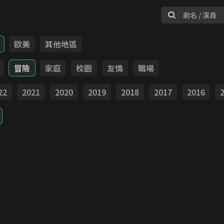
歐美
其他地區
冒險
家庭
校園
友情
職場
22
2021
2020
2019
2018
2017
2016