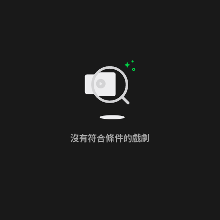
沒有符合條件的戲劇