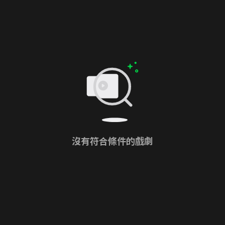
沒有符合條件的戲劇