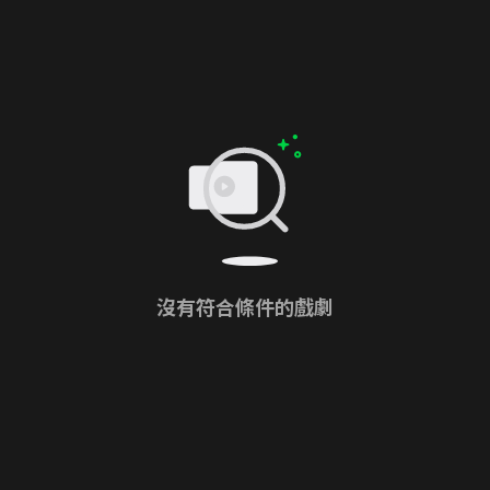
沒有符合條件的戲劇