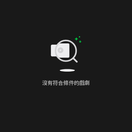
沒有符合條件的戲劇