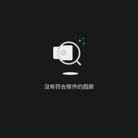
沒有符合條件的戲劇