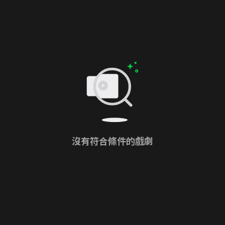
沒有符合條件的戲劇