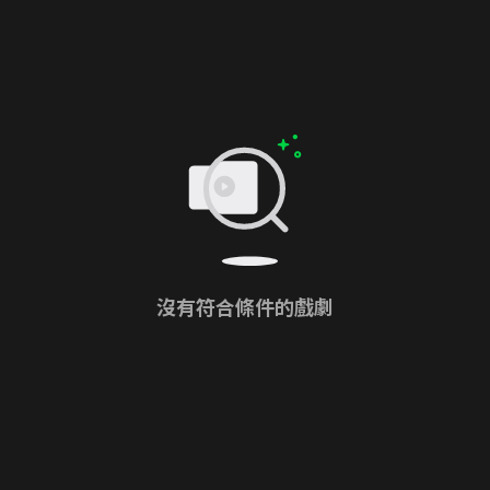
沒有符合條件的戲劇