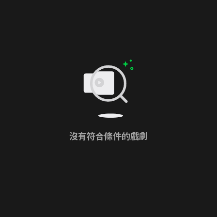
沒有符合條件的戲劇