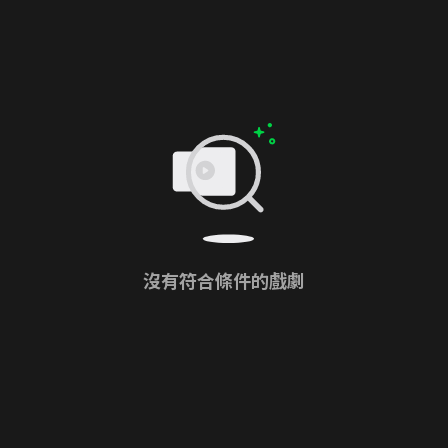
沒有符合條件的戲劇