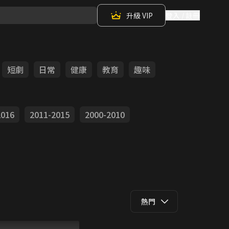
升級 VIP
登入 / 註冊
短劇
日常
健康
教育
趣味
2016
2011-2015
2000-2010
熱門