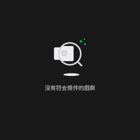
沒有符合條件的戲劇