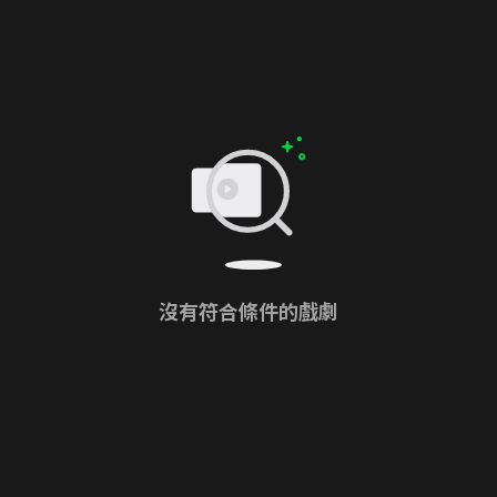
沒有符合條件的戲劇