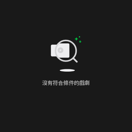
沒有符合條件的戲劇