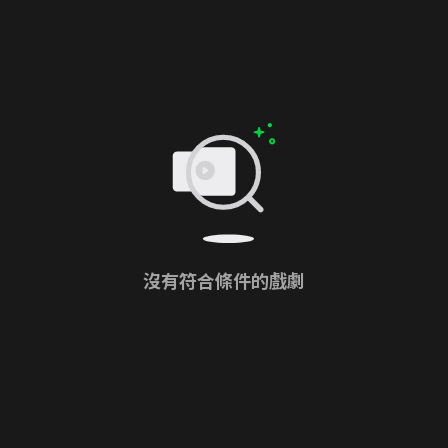
沒有符合條件的戲劇