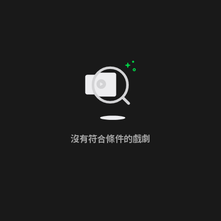
沒有符合條件的戲劇