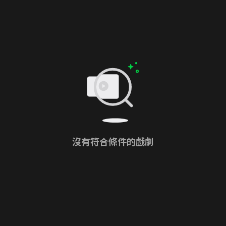
沒有符合條件的戲劇